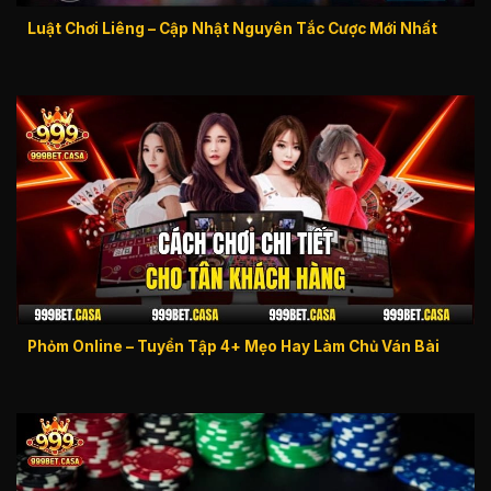
Luật Chơi Liêng – Cập Nhật Nguyên Tắc Cược Mới Nhất
Phỏm Online – Tuyển Tập 4+ Mẹo Hay Làm Chủ Ván Bài