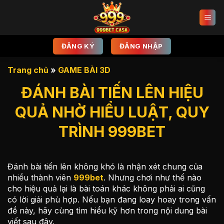
Bỏ
qua
nội
dung
ĐĂNG KÝ
ĐĂNG NHẬP
Trang chủ
»
GAME BÀI 3D
ĐÁNH BÀI TIẾN LÊN HIỆU
QUẢ NHỜ HIỂU LUẬT, QUY
TRÌNH 999BET
Đánh bài tiến lên không khó là nhận xét chung của
nhiều thành viên
999bet
. Nhưng chơi như thế nào
cho hiệu quả lại là bài toán khác không phải ai cũng
có lời giải phù hợp. Nếu bạn đang loay hoay trong vấn
đề này, hãy cùng tìm hiểu kỹ hơn trong nội dung bài
viết sau đây.