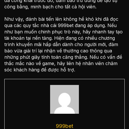
đã công khai trước đó, đảm bảo trừ đúng để tạo sự
công bằng, minh bạch cho tất cả hội viên.
Như vậy, đánh bài tiến lên không hề khó khi đã đọc
qua các quy tắc nhà cái 999bet đang áp dụng. Nếu
như bạn muốn chinh phục trò này, hãy nhanh tay tạo
tài khoản tại nền tảng. Hiện đang có nhiều chương
trình khuyến mãi hấp dẫn dành cho người mới, đảm
bảo vừa giải trí lại nhận về thưởng cao thông qua
những phút giây tính toán căng thẳng. Nếu có vấn đề
thắc mắc nào về game, hãy liên hệ nhân viên chăm
sóc khách hàng để được hỗ trợ.
999bet