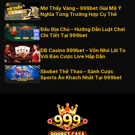
Mơ Thấy Vàng – 999bet Giải Mã Ý
Nghĩa Từng Trường Hợp Cụ Thể
Đấu Địa Chủ – Hướng Dẫn Luật Chơi
Chi Tiết Tại 999bet
DB Casino 999bet – Vốn Nhỏ Lời To
Với Bàn Cược Live Hấp Dẫn
Sbobet Thể Thao – Sảnh Cược
Sports Ăn Khách Nhất Tại 999bet