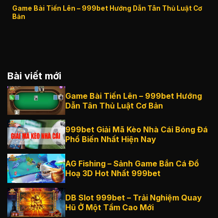
Game Bài Tiến Lên – 999bet Hướng Dẫn Tân Thủ Luật Cơ
Bản
Bài viết mới
Game Bài Tiến Lên – 999bet Hướng
Dẫn Tân Thủ Luật Cơ Bản
999bet Giải Mã Kèo Nhà Cái Bóng Đá
Phổ Biến Nhất Hiện Nay
AG Fishing – Sảnh Game Bắn Cá Đồ
Hoạ 3D Hot Nhất 999bet
DB Slot 999bet – Trải Nghiệm Quay
Hũ Ở Một Tầm Cao Mới