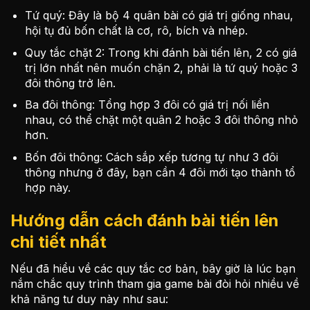
Tứ quý: Đây là bộ 4 quân bài có giá trị giống nhau,
hội tụ đủ bốn chất là cơ, rô, bích và nhép.
Quy tắc chặt 2: Trong khi đánh bài tiến lên, 2 có giá
trị lớn nhất nên muốn chặn 2, phải là tứ quý hoặc 3
đôi thông trở lên.
Ba đôi thông: Tổng hợp 3 đôi có giá trị nối liền
nhau, có thể chặt một quân 2 hoặc 3 đôi thông nhỏ
hơn.
Bốn đôi thông: Cách sắp xếp tương tự như 3 đôi
thông nhưng ở đây, bạn cần 4 đôi mới tạo thành tổ
hợp này.
Hướng dẫn cách đánh bài tiến lên
chi tiết nhất
Nếu đã hiểu về các quy tắc cơ bản, bây giờ là lúc bạn
nắm chắc quy trình tham gia game bài đòi hỏi nhiều về
khả năng tư duy này như sau: