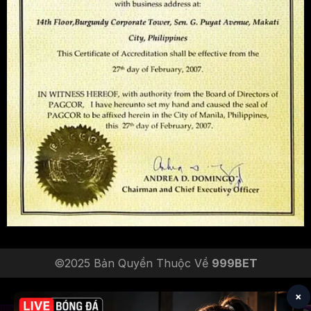
©2025 Bản Quyền Thuộc Về
999BET
×