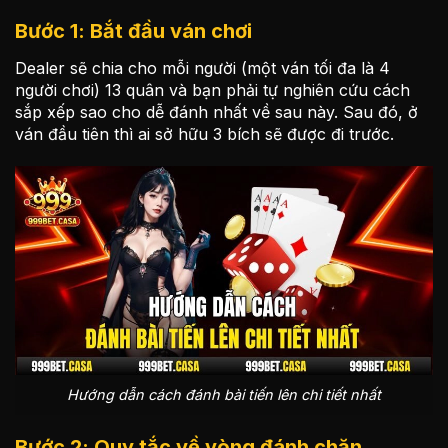
Bước 1: Bắt đầu ván chơi
Dealer sẽ chia cho mỗi người (một ván tối đa là 4
người chơi) 13 quân và bạn phải tự nghiên cứu cách
sắp xếp sao cho dễ đánh nhất về sau này. Sau đó, ở
ván đầu tiên thì ai sở hữu 3 bích sẽ được đi trước.
Hướng dẫn cách đánh bài tiến lên chi tiết nhất
Bước 2: Quy tắc về vòng đánh chặn