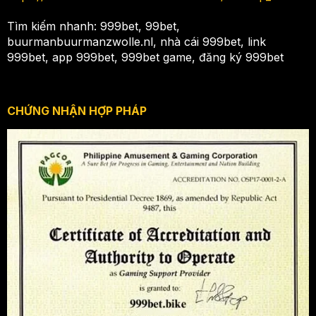
Tìm kiếm nhanh: 999bet, 99bet,
buurmanbuurmanzwolle.nl, nhà cái 999bet, link
999bet, app 999bet, 999bet game, đăng ký 999bet
CHỨNG NHẬN HỢP PHÁP