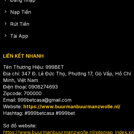
Nạp Tiền
Rút Tiền
Tải App
LIÊN KẾT NHANH
Tên Thương Hiệu: 999BET
Địa chỉ: 347 Đ. Lê Đức Thọ, Phường 17, Gò Vấp, Hồ Chí
Minh, Việt Nam
Điện thoại: 0908274693
Zipcode: 700000
Email:
999betcasa@gmail.com
Website:
https://www.buurmanbuurmanzwolle.nl/
Hashtag: #999betcasa #999bet
Sơ đồ website:
https://www.buurmanbuurmanzwolle.nl/sitemap_index.xm