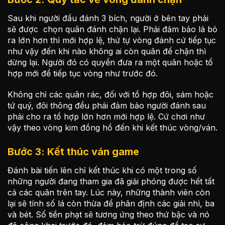
Sau khi người đầu đánh 3 bích, người ở bên tay phải
sẽ được chọn quân đánh chặn lại. Phải đảm bảo lá bỏ
ra lớn hơn thì mới hợp lệ, thứ tự vòng đánh cứ tiếp tục
như vậy đến khi nào không ai còn quân để chặn thì
dừng lại. Người đó có quyền đưa ra một quân hoặc tổ
hợp mới để tiếp tục vòng như trước đó.
Không chỉ các quân rác, đối với tổ hợp đôi, sám hoặc
tứ quý, đôi thông đều phải đảm bảo người đánh sau
phải cho ra tổ hợp lớn hơn mới hợp lệ. Cứ chơi như
vậy theo vòng kim đồng hồ đến khi kết thúc vòng/ván.
Bước 3: Kết thúc ván game
Đánh bài tiến lên chỉ kết thúc khi có một trong số
những người đang tham gia đã giải phóng được hết tất
cả các quân trên tay. Lúc này, những thành viên còn
lại sẽ tính số lá còn thừa để phân định các giải nhì, ba
và bét. Số tiền phạt sẽ tương ứng theo thứ bậc và nó