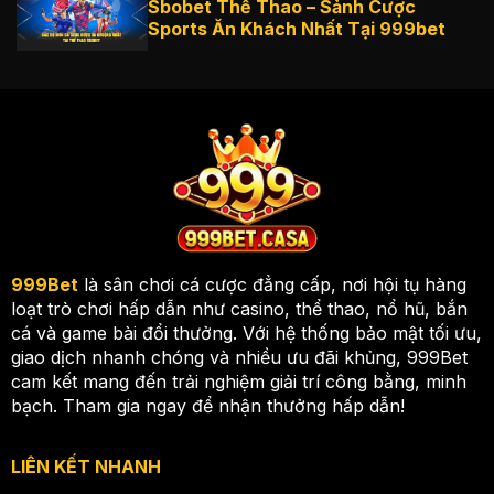
Sbobet Thể Thao – Sảnh Cược
Sports Ăn Khách Nhất Tại 999bet
999Bet
là sân chơi cá cược đẳng cấp, nơi hội tụ hàng
loạt trò chơi hấp dẫn như casino, thể thao, nổ hũ, bắn
cá và game bài đổi thưởng. Với hệ thống bảo mật tối ưu,
giao dịch nhanh chóng và nhiều ưu đãi khủng, 999Bet
cam kết mang đến trải nghiệm giải trí công bằng, minh
bạch. Tham gia ngay để nhận thưởng hấp dẫn!
LIÊN KẾT NHANH