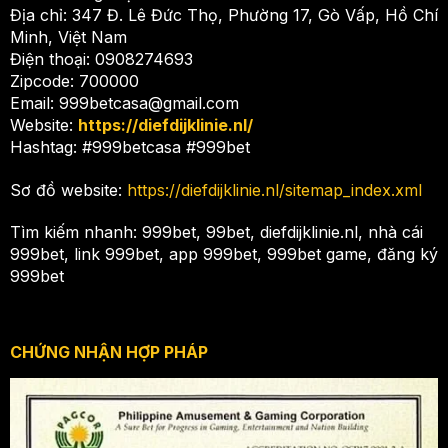
Địa chỉ: 347 Đ. Lê Đức Thọ, Phường 17, Gò Vấp, Hồ Chí
Minh, Việt Nam
Điện thoại: 0908274693
Zipcode: 700000
Email:
999betcasa@gmail.com
Website:
https://diefdijklinie.nl/
Hashtag: #999betcasa #999bet
Sơ đồ website:
https://diefdijklinie.nl/sitemap_index.xml
Tìm kiếm nhanh: 999bet, 99bet, diefdijklinie.nl, nhà cái
999bet, link 999bet, app 999bet, 999bet game, đăng ký
999bet
CHỨNG NHẬN HỢP PHÁP