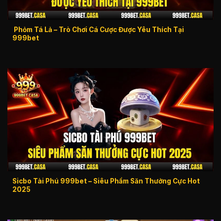
Phỏm Tá Lả – Trò Chơi Cá Cược Được Yêu Thích Tại
999bet
Sicbo Tài Phú 999bet – Siêu Phẩm Săn Thưởng Cực Hot
2025