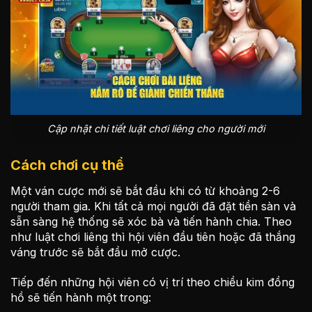
Cập nhật chi tiết luật chơi liêng cho người mới
Cách chơi cụ thể
Một ván cược mới sẽ bắt đầu khi có từ khoảng 2-6
người tham gia. Khi tất cả mọi người đã đặt tiền sàn và
sẵn sàng hệ thống sẽ xóc bà và tiến hành chia. Theo
như luật chơi liêng thì hội viên đầu tiên hoặc đã thắng
váng trước sẽ bắt đầu mở cược.
Tiếp đến những hội viên có vị trí theo chiều kim đồng
hồ sẽ tiến hành một trong: