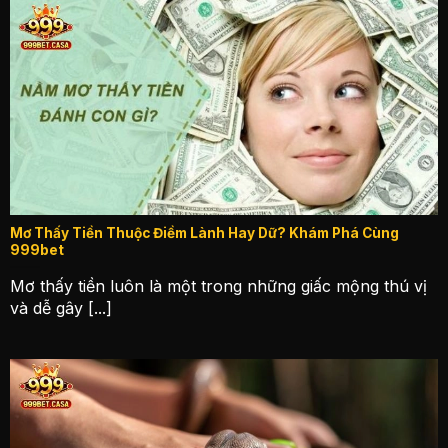
thắng dựa theo kết quả nhà đài bạn tham gia cung
cấp. Vì thế, yếu tố minh bạch và chuẩn xác luôn
được đảm bảo tuyệt đối, nói không với tất cả hành
vi gian lận để khách hàng yên tâm trải nghiệm.
Tuy nhiên, khi so sánh với phiên bản truyền thống,
mức thưởng đang cho thấy rõ sự vượt trội, qua đó
giúp khách hàng dễ dàng làm giàu chỉ với khoản
vốn vừa phải. Ví dụ với đánh lô đề online, bạn sẽ
thu lợi nhuận theo tỷ lệ lên đến 1 : 99.8
Mơ Thấy Tiền Thuộc Điềm Lành Hay Dữ? Khám Phá Cùng
999bet
Mơ thấy tiền luôn là một trong những giấc mộng thú vị
và dễ gây [...]