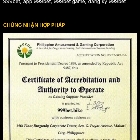
999bet, app 999bet, 999bet game, đăng ký 999bet
CHỨNG NHẬN HỢP PHÁP