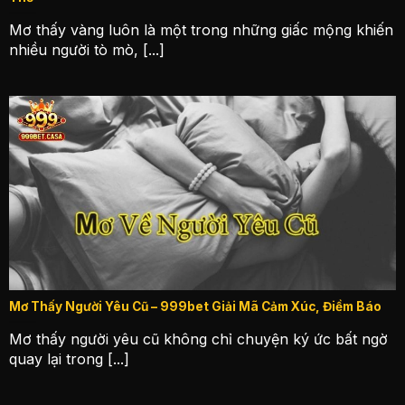
của nhà cái
Mơ thấy vàng luôn là một trong những giấc mộng khiến
Xổ số 999bet đang bao gồm nhiều trò chơi thú vị
nhiều người tò mò, [...]
để bạn tự do khám phá và lựa chọn điểm đến phù
hợp nhất. Ngay sau đây, hãy cùng bài viết điểm qua
top 3 game ăn khách hàng đầu, chắc chắn hội viên
không thể bỏ lỡ khi truy cập vào nhà cái.
Xem thêm:
Casino 999bet – Thiên Đường
Đổi Thưởng Đỉnh Cao 2025
Lô đề 3 miền
Đối với nhiều người, việc tham gia lô đề hàng ngày
đã trở thành món ăn tinh thần không thể thiếu. Tuy
nhiên khi đến với chuyên mục này, trải nghiệm của
Mơ Thấy Người Yêu Cũ – 999bet Giải Mã Cảm Xúc, Điềm Báo
bạn sẽ được nâng lên một tầm cao mới với đa dạng
Mơ thấy người yêu cũ không chỉ chuyện ký ức bất ngờ
hình thức đặt cược như bao lô, đánh đề, 3 càng, lô
quay lại trong [...]
xiên, lô trượt,…
Tiếp theo, xổ số 999bet sẽ công bố người chiến