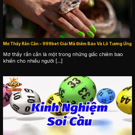
Top 3 trò chơi xổ số đặc sắc nhất của nhà cái
Xổ số 999bet siêu tốc
Đối với những ai muốn nhận thưởng nhanh, đây là
loại hình giải trí phù hợp nhất để trải nghiệm. Trên
Mơ Thấy Rắn Cắn – 999bet Giải Mã Điềm Báo Và Lô Tương Ứng
thực tế, nền tảng cũng triển khai các kiểu chơi
tương tự như lô đề 3 miền. Tuy nhiên, bảng kết quả
Mơ thấy rắn cắn là một trong những giấc chiêm bao
sẽ được tạo ngẫu nhiên bằng thuật toán thông
khiến cho nhiều người [...]
minh thay vì dựa vào hệ thống giải do nhà đài chính
thống cung cấp.
Song, điểm đặc biệt nhất của trò chơi này nằm ở
diễn biến nhanh chóng khi mỗi phiên cược chỉ kéo
dài tối đa 5 phút. Vậy nên khi thử sức với sản phẩm
xổ số 999bet, bạn sẽ không phải chờ quá lâu để
biết chính xác mình thắng hay thua.
Keno