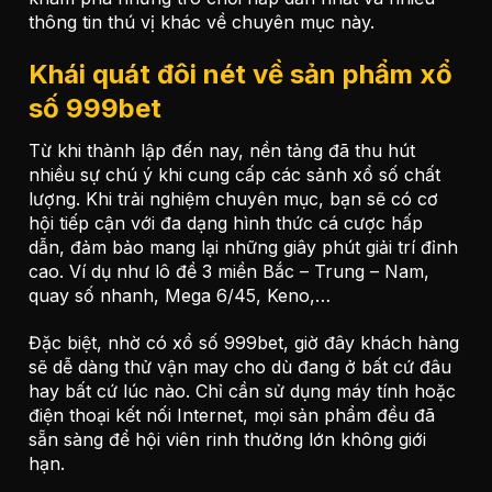
thông tin thú vị khác về chuyên mục này.
Khái quát đôi nét về sản phẩm xổ
số 999bet
Từ khi thành lập đến nay, nền tảng đã thu hút
nhiều sự chú ý khi cung cấp các sảnh xổ số chất
lượng. Khi trải nghiệm chuyên mục, bạn sẽ có cơ
hội tiếp cận với đa dạng hình thức cá cược hấp
dẫn, đảm bảo mang lại những giây phút giải trí đỉnh
cao. Ví dụ như lô đề 3 miền Bắc – Trung – Nam,
quay số nhanh, Mega 6/45, Keno,…
Đặc biệt, nhờ có xổ số 999bet, giờ đây khách hàng
sẽ dễ dàng thử vận may cho dù đang ở bất cứ đâu
hay bất cứ lúc nào. Chỉ cần sử dụng máy tính hoặc
điện thoại kết nối Internet, mọi sản phẩm đều đã
sẵn sàng để hội viên rinh thưởng lớn không giới
hạn.