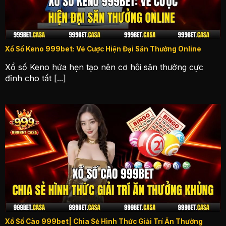
Xổ Số Keno 999bet: Vé Cược Hiện Đại Săn Thưởng Online
Xổ số Keno hứa hẹn tạo nên cơ hội săn thưởng cực
đỉnh cho tất [...]
Xổ Số Cào 999bet| Chia Sẻ Hình Thức Giải Trí Ăn Thưởng