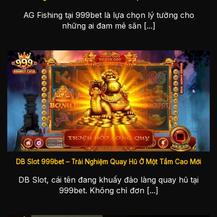
AG Fishing tại 999bet là lựa chọn lý tưởng cho
những ai đam mê săn [...]
Casino 999bet – Không gian sòng bài thượng lưu uy
tín
Ưu điểm
Mô tả chi tiết
DB Slot 999bet – Trải Nghiệm Quay Hũ Ở Một Tầm Cao Mới
Kho
999bet hội tụ đầy đủ loạt siêu phẩm kinh điển
DB Slot, cái tên đang khuấy đảo làng quay hũ tại
game
gồm Roulette, Baccarat, Sicbo, Blackjack,
phong
999bet. Không chỉ đơn [...]
kèm theo nhiều phiên bản biến thể hấp dẫn.
phú
Hệ
Giao diện được thiết kế thông minh, tích hợp