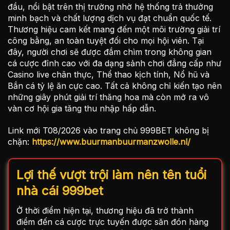
đầu, nổi bật trên thị trường nhờ hệ thống trả thưởng
minh bạch và chất lượng dịch vụ đạt chuẩn quốc tế.
Thương hiệu cam kết mang đến một môi trường giải trí
công bằng, an toàn tuyệt đối cho mọi hội viên. Tại
đây, người chơi sẽ được đắm chìm trong không gian
cá cược đỉnh cao với đa dạng sảnh chơi đẳng cấp như
Casino live chân thực, Thể thao kịch tính, Nổ hũ và
Bắn cá tỷ lệ ăn cực cao. Tất cả không chỉ kiến tạo nên
những giây phút giải trí thăng hoa mà còn mở ra vô
vàn cơ hội gia tăng thu nhập hấp dẫn.
Link mới T08/2026 vào trang chủ 999BET không bị
chặn:
https://www.buurmanbuurmanzwolle.nl/
Lợi thế vượt trội làm nên tên tuổi
nhà cái 999bet
Ở thời điểm hiện tại, thương hiệu đã trở thành
điểm đến cá cược trực tuyến được săn đón hàng