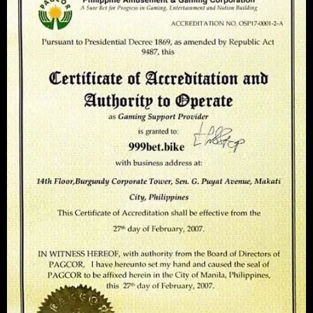
Các chương trình khuyến mãi
bùng nổ tại 999bet
Ngoài chất lượng và số lượng được đảm bảo, các
sảnh game còn nóng hơn bao giờ hết nhờ vào
loạt ưu đãi cực khủng. Dù mới tham gia nhà cái
hay đã là thành viên thân thiết, bạn đều có cơ hội
săn khuyến mãi hàng trăm triệu đồng. Hãy cùng
điểm qua top chương trình phát quà hấp dẫn từ
thương hiệu uy tín.
Khuyến
Mô tả chi tiết
mãi
Phát
Hoạt động dành riêng cho khách hàng mới đã
giftcode
đăng ký tài khoản và liên kết ngân hàng chính
tân thủ
chủ với hệ thống, nhận miễn phí 88k.
Thưởng
999bet tặng thêm 100% giá trị giao dịch cho
nạp đầu
lần nạp tiền đầu tiên nhằm hỗ trợ tân thủ gia
100%
tăng nguồn vốn và tự tin nhập cuộc.