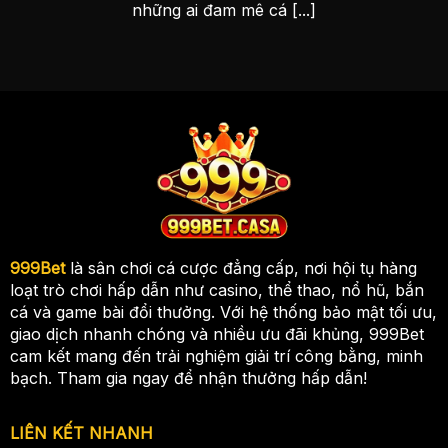
những ai đam mê cá [...]
động hóa
nhiên, loại bỏ hoàn toàn rủi ro gian lận.
Xổ số lô đề 999bet
Hệ thống sảnh xổ số online mang đến một cuộc
cách mạng cho cộng đồng người chơi nhờ tính
tiện lợi và số hóa toàn diện. Khi tham gia sản
phẩm này, bạn có thể tự do thử vận may với
những con số may mắn và khám phá không giới
hạn các công cụ soi cầu chuyên nghiệp.
Ưu điểm
Mô tả chi tiết
999Bet
là sân chơi cá cược đẳng cấp, nơi hội tụ hàng
Nhiều
loạt trò chơi hấp dẫn như casino, thể thao, nổ hũ, bắn
Cung cấp đa dạng từ xổ số 3 miền, quay số
loại hình
cá và game bài đổi thưởng. Với hệ thống bảo mật tối ưu,
siêu tốc, Mega 6/45, Keno, Number Game với
dự
thời gian mở thưởng linh hoạt.
giao dịch nhanh chóng và nhiều ưu đãi khủng, 999Bet
thưởng
cam kết mang đến trải nghiệm giải trí công bằng, minh
Tỷ lệ
999bet áp dụng mức thanh toán cao nhất
bạch. Tham gia ngay để nhận thưởng hấp dẫn!
thưởng
trên thị trường, mang lại cho khách hàng lợi
vượt trội
nhuận gấp hàng trăm lần số vốn đầu tư.
LIÊN KẾT NHANH
Cập