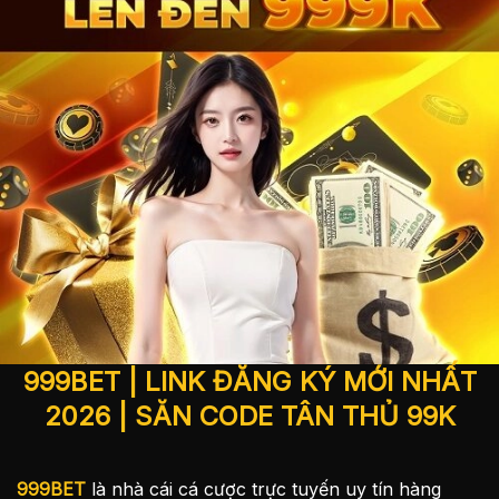
999BET | LINK ĐĂNG KÝ MỚI NHẤT
2026 | SĂN CODE TÂN THỦ 99K
999BET
là nhà cái cá cược trực tuyến uy tín hàng