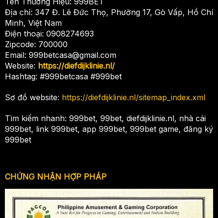
Tên Thương Hiệu: 999BET
Địa chỉ: 347 Đ. Lê Đức Thọ, Phường 17, Gò Vấp, Hồ Chí
Minh, Việt Nam
Nổ hũ 999bet – Quay slot mỗi ngày, trúng Jackpot
Điện thoại: 0908274693
tiền tỷ
Zipcode: 700000
Email:
999betcasa@gmail.com
Website:
https://diefdijklinie.nl/
Ưu điểm
Mô tả chi tiết
Hashtag: #999betcasa #999bet
Chủ đề
cốt
Sở hữu kho game lên đến gần 1000 lựa chọn
Sơ đồ website:
https://diefdijklinie.nl/sitemap_index.xml
truyền
với nhiều phong cách khác nhau từ thần thoại,
phong
khoa học viễn tưởng đến hoa quả, thể thao,…
Tìm kiếm nhanh: 999bet, 99bet, diefdijklinie.nl, nhà cái
phú
999bet, link 999bet, app 999bet, 999bet game, đăng ký
Jackpot
Cơ chế tích lũy siêu hũ thưởng khiến giá trị
999bet
giá trị
Jackpot không ngừng tăng mạnh, có thời
thưởng
điểm lên đến hàng chục tỷ đồng.
cao
CHỨNG NHẬN HỢP PHÁP
Tính
năng
Tích hợp chế độ quay tự động, vòng quay
quay
may mắn, bonus game, kèm theo các biểu
slot đặc
tượng đặc biệt như Wild hay Scatter.
sắc