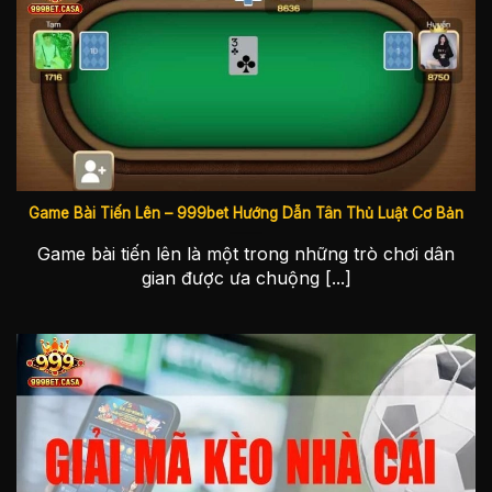
tại 999bet
Nhờ khả năng nắm bắt nhanh xu hướng trên thị
trường, hệ thống đang sở hữu một trong những
kho game phong phú và chất lượng nhất hiện
nay. Dù bạn đam mê bộ môn cá cược cân não
hay chỉ muốn giải trí nhẹ nhàng, nhà cái tự tin có
thể đáp ứng đầy đủ mọi sở thích và nhu cầu trải
Game Bài Tiến Lên – 999bet Hướng Dẫn Tân Thủ Luật Cơ Bản
nghiệm.
Game bài tiến lên là một trong những trò chơi dân
Cá cược thể thao
gian được ưa chuộng [...]
Tại 999bet, các sảnh thể thao luôn sôi động nhờ
quy tụ hàng trăm giải đấu lớn nhỏ trên toàn thế
giới. Qua đó, người chơi sẽ dễ dàng hơn trong việc
nắm bắt kèo thơm và đưa ra những lựa chọn
chính xác nhằm tối ưu cơ hội săn thưởng lớn.
Ưu
Mô tả chi tiết
điểm