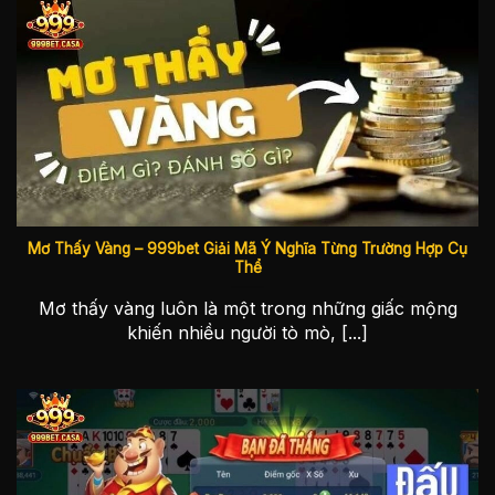
thống
thêm các công cụ thống kê lịch sử và soi cầu
bàn chơi
chuyên sâu nhằm hỗ trợ người chơi.
hiện đại
Dealer
Đội ngũ dealer người thật đến từ nhiều quốc
chuyên
gia không chỉ sở hữu ngoại hình xinh đẹp mà
nghiệp
còn tương tác nhiệt tình với hội viên.
Bắn cá đổi thưởng
999bet mở ra một không gian đại dương huyền ảo
được thiết lập hoàn toàn bằng công nghệ 3D tiên
Mơ Thấy Vàng – 999bet Giải Mã Ý Nghĩa Từng Trường Hợp Cụ
tiến nhất. Người tham gia sẽ hóa thân thành thợ
Thể
săn chuyên nghiệp với nhiệm vụ tiêu diệt sinh vật
Mơ thấy vàng luôn là một trong những giấc mộng
biển để mang về phần thưởng hấp dẫn.
khiến nhiều người tò mò, [...]
Ưu điểm
Mô tả chi tiết
Đồ họa,
Hình ảnh đồ họa 3D mô phỏng sống động các
âm
loài thủy quái muôn màu sắc, kèm theo hiệu
thanh
ứng âm thanh và nhạc nền bắt tai.
cuốn hút