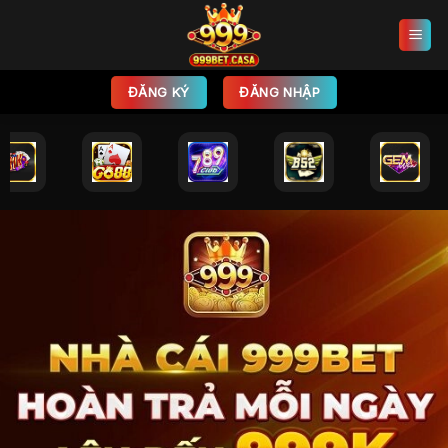
Bỏ
qua
nội
dung
ĐĂNG KÝ
ĐĂNG NHẬP