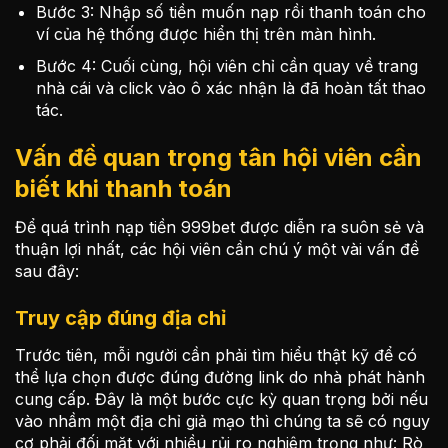
Bước 3: Nhập số tiền muốn nạp rồi thanh toán cho
ví của hệ thống được hiển thị trên màn hình.
Bước 4: Cuối cùng, hội viên chỉ cần quay về trang
nhà cái và click vào ô xác nhận là đã hoàn tất thao
tác.
Vấn đề quan trọng tân hội viên cần
biết khi thanh toán
Để quá trình nạp tiền 999bet được diễn ra suôn sẻ và
thuận lợi nhất, các hội viên cần chú ý một vài vấn đề
sau đây:
Truy cập đúng địa chỉ
Trước tiên, mỗi người cần phải tìm hiểu thật kỹ để có
thể lựa chọn được đúng đường link do nhà phát hành
cung cấp. Đây là một bước cực kỳ quan trọng bởi nếu
vào nhầm một địa chỉ giả mạo thì chúng ta sẽ có nguy
cơ phải đối mặt với nhiều rủi ro nghiêm trọng như: Rò