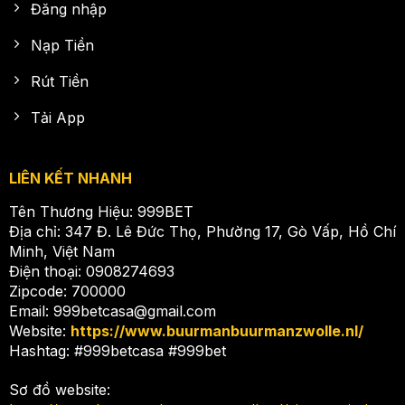
Đăng nhập
Nạp Tiền
Rút Tiền
Tải App
LIÊN KẾT NHANH
Tên Thương Hiệu: 999BET
Địa chỉ: 347 Đ. Lê Đức Thọ, Phường 17, Gò Vấp, Hồ Chí
Minh, Việt Nam
Điện thoại: 0908274693
Zipcode: 700000
Email:
999betcasa@gmail.com
Website:
https://www.buurmanbuurmanzwolle.nl/
Hashtag: #999betcasa #999bet
Sơ đồ website: