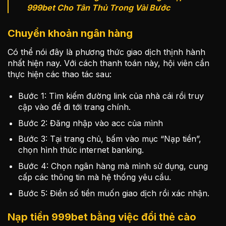
999bet Cho Tân Thủ Trong Vài Bước
Chuyển khoản ngân hàng
Có thể nói đây là phương thức giao dịch thịnh hành
nhất hiện nay. Với cách thanh toán này, hội viên cần
thực hiện các thao tác sau:
Bước 1: Tìm kiếm đường link của nhà cái rồi truy
cập vào để đi tới trang chính.
Bước 2: Đăng nhập vào acc của mình
Bước 3: Tại trang chủ, bấm vào mục “Nạp tiền”,
chọn hình thức internet banking.
Bước 4: Chọn ngân hàng mà mình sử dụng, cung
cấp các thông tin mà hệ thống yêu cầu.
Bước 5: Điền số tiền muốn giao dịch rồi xác nhận.
Nạp tiền 999bet bằng việc đổi thẻ cào