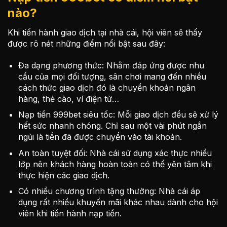
nào?
Khi tiến hành giao dịch tại nhà cái, hội viên sẽ thấy
được rõ nét những điểm nổi bật sau đây:
Đa dạng phương thức: Nhằm đáp ứng được nhu
cầu của mọi đối tượng, sân chơi mang đến nhiều
cách thức giao dịch đó là chuyển khoản ngân
hàng, thẻ cào, ví điện tử…
Nạp tiền 999bet siêu tốc: Mỗi giao dịch đều sẽ xử lý
hết sức nhanh chóng. Chỉ sau một vài phút ngắn
ngủi là tiền đã được chuyển vào tài khoản.
An toàn tuyệt đối: Nhà cái sử dụng xác thực nhiều
lớp nên khách hàng hoàn toàn có thể yên tâm khi
thực hiện các giao dịch.
Có nhiều chương trình tặng thưởng: Nhà cái áp
dụng rất nhiều khuyến mãi khác nhau dành cho hội
viên khi tiến hành nạp tiền.