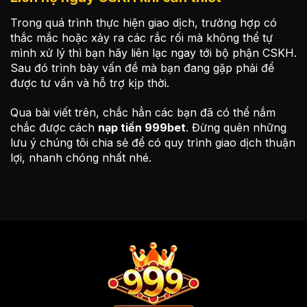
Trong quá trình thực hiện giao dịch, trường hợp có
thắc mắc hoặc xảy ra các rắc rối mà không thể tự
mình xử lý thì bạn hãy liên lạc ngay tới bộ phận CSKH.
Sau đó trình bày vấn đề mà bạn đang gặp phải để
được tư vấn và hỗ trợ kịp thời.
Qua bài viết trên, chắc hẳn các bạn đã có thể nắm
chắc được cách
nạp tiền 999bet
. Đừng quên những
lưu ý chúng tôi chia sẻ để có quy trình giao dịch thuận
lợi, nhanh chóng nhất nhé.