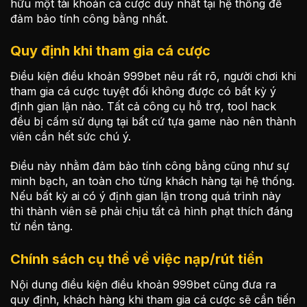
hữu một tài khoản cá cược duy nhất tại hệ thống để
đảm bảo tính công bằng nhất.
Quy định khi tham gia cá cược
Điều kiện điều khoản 999bet nêu rất rõ, người chơi khi
tham gia cá cược tuyệt đối không được có bất kỳ ý
định gian lận nào. Tất cả công cụ hỗ trợ, tool hack
đều bị cấm sử dụng tại bất cứ tựa game nào nên thành
viên cần hết sức chú ý.
Điều này nhằm đảm bảo tính công bằng cũng như sự
minh bạch, an toàn cho từng khách hàng tại hệ thống.
Nếu bất kỳ ai có ý định gian lận trong quá trình này
thì thành viên sẽ phải chịu tất cả hình phạt thích đáng
từ nền tảng.
Chính sách cụ thể về việc nạp/rút tiền
Nội dung điều kiện điều khoản 999bet cũng đưa ra
quy định, khách hàng khi tham gia cá cược sẽ cần tiến