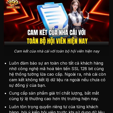
Cam kết của nhà cái với toàn bộ hội viên hiện nay
Luôn đảm bảo sự an toàn cho tất cả khách hàng
nhờ công nghệ mã hoá tiên tiến SSL 128 bit cùng
hệ thống tường lửa cao cấp. Ngoài ra, nhà cái còn
cam kết không tiết lộ dữ liệu ra ngoài nếu chưa có
sự đồng ý của bạn.
Cung cấp sản phẩm giải trí chất lượng, bắt mắt
cùng tỷ lệ thưởng cao hơn thị trường hiện nay.
Luôn tôn trọng quyền riêng tư của từng khách
hàng, hỏi ý kiến hội viên trước khi sử dụng dữ liệu