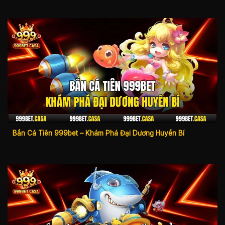
Bắn Cá Tiên 999bet – Khám Phá Đại Dương Huyền Bí