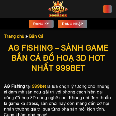
Bỏ
qua
nội
dung
ĐĂNG KÝ
ĐĂNG NHẬP
Trang chủ
»
Bắn Cá
AG FISHING – SẢNH GAME
BẮN CÁ ĐỒ HOẠ 3D HOT
NHẤT 999BET
AG Fishing
tại
999bet
là lựa chọn lý tưởng cho những
ai đam mê săn ngư giải trí với phong cách hiện đại
cùng đồ hoạ 3D công nghệ cao. Không chỉ đơn thuần
là game xả stress, sân chơi này còn mang đến cơ hội
nhận thưởng giá trị qua từng pha săn mồi kịch tính.
Cùng khám phá ngay!