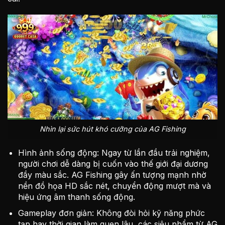
Nhìn lại sức hút khó cưỡng của AG Fishing
Hình ảnh sống động: Ngay từ lần đầu trải nghiệm,
người chơi dễ dàng bị cuốn vào thế giới đại dương
đầy màu sắc. AG Fishing gây ấn tượng mạnh nhờ
nền đồ họa HD sắc nét, chuyển động mượt mà và
hiệu ứng âm thanh sống động.
Gameplay đơn giản: Không đòi hỏi kỹ năng phức
tạp hay thời gian làm quen lâu, các siêu phẩm từ AG