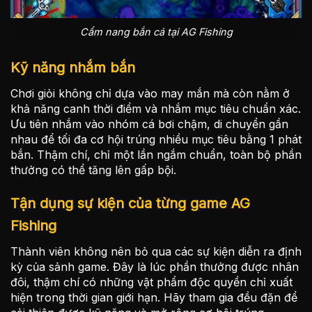
Cẩm nang bắn cá tại AG Fishing
Kỹ năng nhắm bắn
Chơi giỏi không chỉ dựa vào may mắn mà còn nằm ở
khả năng canh thời điểm và nhắm mục tiêu chuẩn xác.
Ưu tiên nhắm vào nhóm cá bơi chậm, di chuyển gần
nhau để tối đa cơ hội trúng nhiều mục tiêu bằng 1 phát
bắn. Thậm chí, chỉ một lần ngắm chuẩn, toàn bộ phần
thưởng có thể tăng lên gấp bội.
Tận dụng sự kiện của từng game AG
Fishing
Thành viên không nên bỏ qua các sự kiện diễn ra định
kỳ của sảnh game. Đây là lúc phần thưởng được nhân
đôi, thậm chí có những vật phẩm độc quyền chỉ xuất
hiện trong thời gian giới hạn. Hãy tham gia đều đặn để