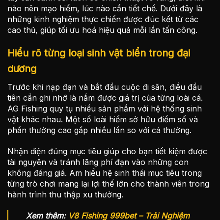
nào nên mạo hiểm, lúc nào cần tiết chế. Dưới đây là
những kinh nghiệm thực chiến được đúc kết từ các
cao thủ, giúp tối ưu hoá hiệu quả mỗi lần tấn công.
Hiểu rõ từng loại sinh vật biển trong đại
dương
Trước khi nạp đạn và bắt đầu cuộc đi săn, điều đầu
tiên cần ghi nhớ là nắm được giá trị của từng loài cá.
AG Fishing quy tụ nhiều sản phẩm với hệ thống sinh
vật khác nhau. Một số loài hiếm sở hữu điểm số và
phần thưởng cao gấp nhiều lần so với cá thường.
Nhận diện đúng mục tiêu giúp cho bạn tiết kiệm được
tài nguyên và tránh lãng phí đạn vào những con
không đáng giá. Am hiểu hệ sinh thái mục tiêu trong
từng trò chơi mang lại lợi thế lớn cho thành viên trong
hành trình thu thập xu thưởng.
Xem thêm:
V8 Fishing 999bet – Trải Nghiệm