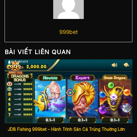
999bet
BÀI VIẾT LIÊN QUAN
JDB Fishing 999bet – Hành Trình Săn Cá Trúng Thưởng Lớn