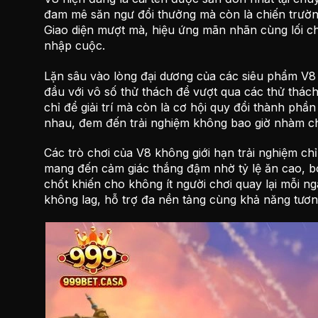
đam mê săn ngư đổi thưởng mà còn là chiến trường
Giao diện mượt mà, hiệu ứng mãn nhãn cùng lối ch
nhập cuộc.
Lặn sâu vào lòng đại dương của các siêu phẩm V8 F
đầu với vô số thử thách để vượt qua các thử thác
chỉ để giải trí mà còn là cơ hội quy đổi thành phầ
nhau, đem đến trải nghiệm không bao giờ nhàm c
Các trò chơi của V8 không giới hạn trải nghiệm 
mang đến cảm giác thắng đậm nhờ tỷ lệ ăn cao, b
chốt khiến cho không ít người chơi quay lại mỗi n
không lag, hỗ trợ đa nền tảng cùng khả năng tương