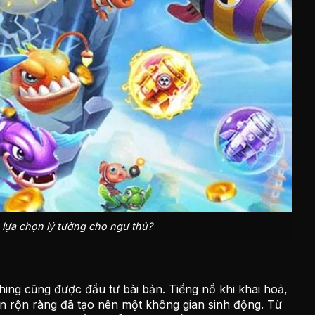
h lựa chọn lý tưởng cho ngư thủ?
ing cũng được đầu tư bài bản. Tiếng nổ khi khai hoả,
ền rộn ràng đã tạo nên một không gian sinh động. Từ