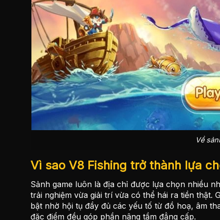
Về sản
Vì sao V8 Fishing trở thành lựa c
Sảnh game luôn là địa chỉ được lựa chọn nhiều nhấ
trải nghiệm vừa giải trí vừa có thể hái ra tiền thậ
bật nhờ hội tụ đầy đủ các yếu tố từ đồ hoạ, âm tha
đặc điểm đều góp phần nâng tầm đẳng cấp.