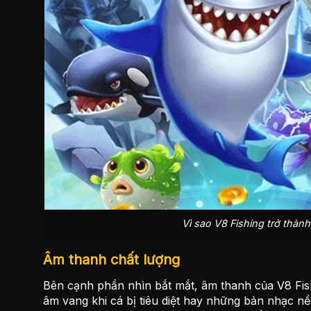
Vì sao V8 Fishing trở thàn
Âm thanh chất lượng
Bên cạnh phần nhìn bắt mắt, âm thanh của V8 Fish
âm vang khi cá bị tiêu diệt hay những bản nhạc n