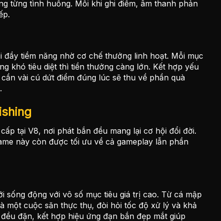
ong từng tình huống. Mỗi khi ghi điểm, âm thanh phản
ếp.
i đầy tiềm năng nhờ cơ chế thưởng linh hoạt. Mỗi mục
àng khó tiêu diệt thì tiền thưởng càng lớn. Kết hợp yếu
cần vài cú dứt điểm đúng lúc sẽ thu về phần quà
.
ishing
p tại V8, nơi phát bắn đều mang lại cơ hội đổi đời.
game này còn được tối ưu về cả gameplay lẫn phần
i sống động với vô số mục tiêu giá trị cao. Từ cá mập
 một cuộc săn thực thụ, đòi hỏi tốc độ xử lý và khả
s đều đặn, kết hợp hiệu ứng đạn bắn đẹp mắt giúp