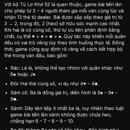
Với bộ Tú Lơ Khơ 52 lá quen thuộc, game bài tiến lên
cho phép từ 2 – 4 người tham gia mỗi ván cùng lúc và
nhận 13 thẻ từ dealer. Bài được sắp xếp theo giá trị từ
3 → 2, trong đó, 2 (heo) sở hữu sức mạnh cao nhất.
Khi hai lá có cùng số, thứ tự ưu tiên phân định bằng
chất, cụ thể ♥ > ♦ > ♣ > ♠. Quy tác này khiến mỗi quân
đều có vai trò riêng tùy theo tình huống thực tế. Đồng
thời, game cũng quy định rõ ràng về cách kết hợp bộ
thẻ trong ván đấu, bao gồm:
Rác: Lá lẻ, không thể tạo nhóm với quân khác như
6♠ hoặc J♦.
Đôi: Hai thẻ cùng số, ví dụ như 4♥ – 4♣.
Sám cô: Ba lá đồng giá trị, điển hình là 9♠ – 9♦ –
9♣.
Sảnh: Dãy liên tiếp ít nhất ba lá, tuy nhiên theo luật
game bài tiến lên sảnh không được chứa heo,
chẳng hạn 6 – 7 – 8 – 9 – 10.