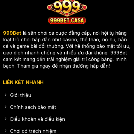
999Bet
là sân chơi cá cược đẳng cấp, nơi hội tụ hàng
loạt trò chơi hấp dẫn như casino, thể thao, nổ hũ, bắn
cá và game bài đổi thưởng. Với hệ thống bảo mật tối ưu,
giao dịch nhanh chóng và nhiều ưu đãi khủng, 999Bet
cam kết mang đến trải nghiệm giải trí công bằng, minh
bạch. Tham gia ngay để nhận thưởng hấp dẫn!
LIÊN KẾT NHANH
Giới thiệu
Chính sách bảo mật
Điều khoản và điều kiện
Chơi có trách nhiệm