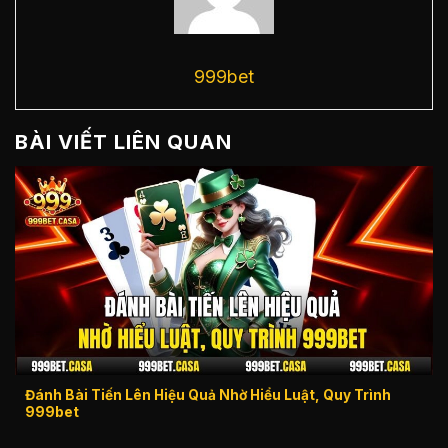
999bet
BÀI VIẾT LIÊN QUAN
Đánh Bài Tiến Lên Hiệu Quả Nhờ Hiểu Luật, Quy Trình
999bet