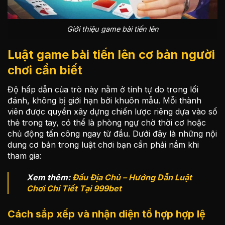
Giới thiệu game bài tiến lên
Luật game bài tiến lên cơ bản người
chơi cần biết
Độ hấp dẫn của trò này nằm ở tính tự do trong lối
đánh, không bị giới hạn bởi khuôn mẫu. Mỗi thành
viên được quyền xây dựng chiến lược riêng dựa vào số
thẻ trong tay, có thể là phòng ngự chờ thời cơ hoặc
chủ động tấn công ngay từ đầu. Dưới đây là những nội
dung cơ bản trong luật chơi bạn cần phải nắm khi
tham gia:
Xem thêm:
Đấu Địa Chủ – Hướng Dẫn Luật
Chơi Chi Tiết Tại 999bet
Cách sắp xếp và nhận diện tổ hợp hợp lệ