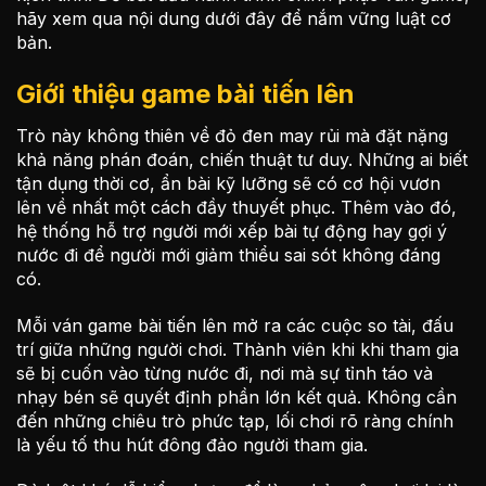
hãy xem qua nội dung dưới đây để nắm vững luật cơ
bản.
Giới thiệu game bài tiến lên
Trò này không thiên về đỏ đen may rủi mà đặt nặng
khả năng phán đoán, chiến thuật tư duy. Những ai biết
tận dụng thời cơ, ẩn bài kỹ lưỡng sẽ có cơ hội vươn
lên về nhất một cách đầy thuyết phục. Thêm vào đó,
hệ thống hỗ trợ người mới xếp bài tự động hay gợi ý
nước đi để người mới giảm thiểu sai sót không đáng
có.
Mỗi ván game bài tiến lên mở ra các cuộc so tài, đấu
trí giữa những người chơi. Thành viên khi khi tham gia
sẽ bị cuốn vào từng nước đi, nơi mà sự tỉnh táo và
nhạy bén sẽ quyết định phần lớn kết quả. Không cần
đến những chiêu trò phức tạp, lối chơi rõ ràng chính
là yếu tố thu hút đông đảo người tham gia.