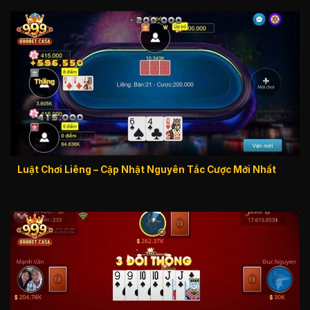
Luật Chơi Liêng – Cập Nhật Nguyên Tắc Cược Mới Nhất