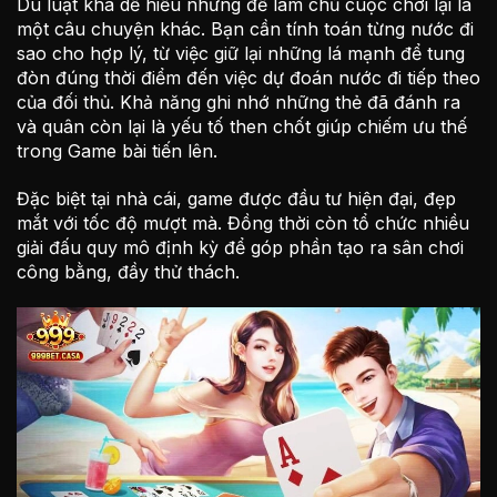
Dù luật khá dễ hiểu nhưng để làm chủ cuộc chơi lại là
một câu chuyện khác. Bạn cần tính toán từng nước đi
sao cho hợp lý, từ việc giữ lại những lá mạnh để tung
đòn đúng thời điểm đến việc dự đoán nước đi tiếp theo
của đối thủ. Khả năng ghi nhớ những thẻ đã đánh ra
và quân còn lại là yếu tố then chốt giúp chiếm ưu thế
trong Game bài tiến lên.
Đặc biệt tại nhà cái, game được đầu tư hiện đại, đẹp
mắt với tốc độ mượt mà. Đồng thời còn tổ chức nhiều
giải đấu quy mô định kỳ để góp phần tạo ra sân chơi
công bằng, đầy thử thách.