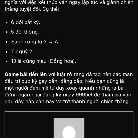
nghĩa với việc kết thúc ván ngay lập tức và giành chiến
thắng tuyệt đối. Cụ thể:
6 đôi bất kỳ.
5 đôi thông.
Sảnh rồng từ 3 → A.
Tứ quý 2.
13 lá cùng màu (Đồng hoa).
Game bài tiến lên
với luật rõ ràng đã tạo nên các màn
đấu trí cực kỳ gay cấn, đẳng cấp. Nếu bạn cũng là
một người đam mê tư duy xoay quanh những lá bài,
đừng ngần ngại đăng ký ngay 999bet để tham gia ván
đấu đầy hấp dẫn này và trở thành người chiến thắng.