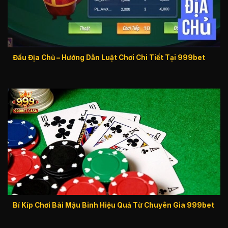
Đấu Địa Chủ – Hướng Dẫn Luật Chơi Chi Tiết Tại 999bet
Bí Kíp Chơi Bài Mậu Binh Hiệu Quả Từ Chuyên Gia 999bet