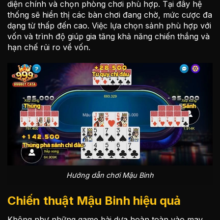
diện chính và chọn phòng chơi phù hợp. Tại đây hệ
thống sẽ hiển thị các bàn chơi đang chờ, mức cược đa
dạng từ thấp đến cao. Việc lựa chọn sảnh phù hợp với
vốn và trình độ giúp gia tăng khả năng chiến thắng và
hạn chế rủi ro về vốn.
Hướng dẫn chơi Mậu Binh
Chiến thuật Mậu Binh hiệu quả
Không như những game bài dựa hoàn toàn vào may