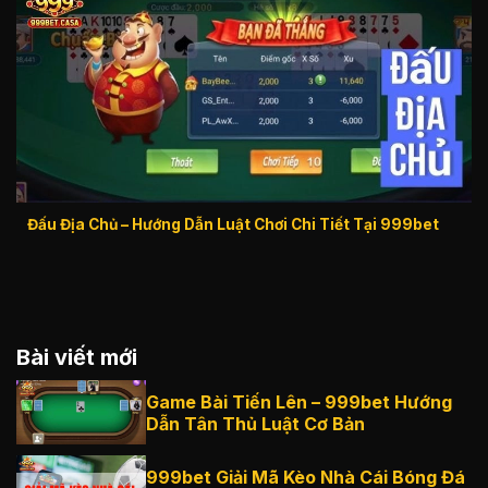
Đấu Địa Chủ – Hướng Dẫn Luật Chơi Chi Tiết Tại 999bet
Bài viết mới
Game Bài Tiến Lên – 999bet Hướng
Dẫn Tân Thủ Luật Cơ Bản
999bet Giải Mã Kèo Nhà Cái Bóng Đá