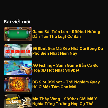
Bài viết mới
Game Bài Tiến Lên – 999bet Hướng
Dẫn Tân Thủ Luật Cơ Bản
999bet Giải Mã Kèo Nhà Cái Bóng Đá
Phổ Biến Nhất Hiện Nay
AG Fishing – Sảnh Game Bắn Cá Đồ
Hoạ 3D Hot Nhất 999bet
DB Slot 999bet – Trải Nghiệm Quay
Hũ Ở Một Tầm Cao Mới
Mơ Thấy Vàng – 999bet Giải Mã Ý
Nghĩa Từng Trường Hợp Cụ Thể