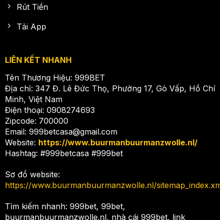
Rút Tiền
Tải App
LIÊN KẾT NHANH
Tên Thương Hiệu: 999BET
Địa chỉ: 347 Đ. Lê Đức Thọ, Phường 17, Gò Vấp, Hồ Chí
Minh, Việt Nam
Điện thoại: 0908274693
Zipcode: 700000
Email:
999betcasa@gmail.com
Website:
https://www.buurmanbuurmanzwolle.nl/
Hashtag: #999betcasa #999bet
Sơ đồ website:
https://www.buurmanbuurmanzwolle.nl/sitemap_index.xm
Tìm kiếm nhanh: 999bet, 99bet,
buurmanbuurmanzwolle.nl, nhà cái 999bet, link