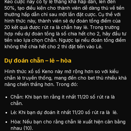
Kèo cược này có tỷ lệ thắng khá hấp dẫn, lên đến
50%, tạo điều kiện cho thành viên dễ dàng thủ về tiền
thưởng hấp dẫn chỉ sau một lần đặt cược. Cụ thể với
hình thức này, thành viên sẽ dự đoán tổng điểm của
20 kết quả được rút ra là chẵn hay lẻ. Trong trường
hợp nếu dự đoán tổng là số chia hết cho 2, hãy đầu tư
tiền vào lựa chọn Chẵn. Ngược lại nếu đoán tổng điểm
không thể chia hết cho 2 thì đặt tiền vào Lẻ.
Dự đoán chẵn – lẻ – hòa
Hình thức xổ số Keno này mở rộng hơn so với kiểu
chẵn lẻ truyền thống, mang đến cho bet thủ nhiều khả
năng chiến thắng hơn. Trong đó:
Chẵn: Khi bạn tin rằng ít nhất 11/20 số rút ra là
chẵn.
Lẻ: Khi bạn dự đoán ít nhất 11/20 số rút ra là lẻ.
Hòa: Nếu bạn cho rằng chẵn lẻ xuất hiện cân bằng
nhau (10).