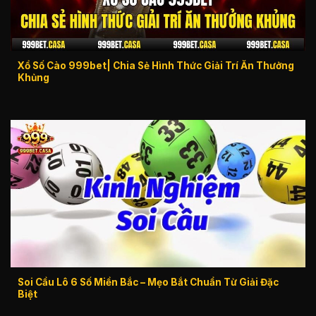
Xổ Số Cào 999bet| Chia Sẻ Hình Thức Giải Trí Ăn Thưởng
Khủng
Soi Cầu Lô 6 Số Miền Bắc – Mẹo Bắt Chuẩn Từ Giải Đặc
Biệt