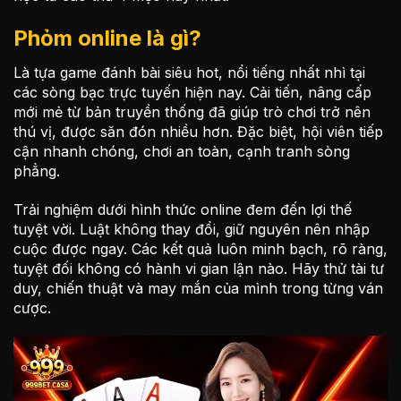
Phỏm online là gì?
Là tựa game đánh bài siêu hot, nổi tiếng nhất nhì tại
các sòng bạc trực tuyến hiện nay. Cải tiến, nâng cấp
mới mẻ từ bản truyền thống đã giúp trò chơi trở nên
thú vị, được săn đón nhiều hơn. Đặc biệt, hội viên tiếp
cận nhanh chóng, chơi an toàn, cạnh tranh sòng
phẳng.
Trải nghiệm dưới hình thức online đem đến lợi thế
tuyệt vời. Luật không thay đổi, giữ nguyên nên nhập
cuộc được ngay. Các kết quả luôn minh bạch, rõ ràng,
tuyệt đối không có hành vi gian lận nào. Hãy thử tài tư
duy, chiến thuật và may mắn của mình trong từng ván
cược.