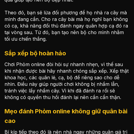
Theo đó, bạn sẽ lừa đối phương để họ nhả ra cây mà
mình đang cần. Cho ra cây bài mà họ nghĩ bạn không
có cạ, khả năng đối thủ đánh ngay quân hợp cạ đó ra
tại vòng sau. Từ đó, bạn tạo nên bộ cho mình nhằm
tối ưu chiến thắng.
Sắp xếp bộ hoàn hảo
Chơi Phỏm online đòi hỏi sự nhanh nhẹn, vì thế sau
khi nhận được bài hãy nhanh chóng sắp xếp. Xếp thật
khoa học, các quân lẻ, cạ, bộ để riêng sao cho dễ
nhìn. Điều này giúp người chơi không bị nhầm lẫn,
tránh việc lấy nhầm cây. Vì khi đã đánh ra rồi sẽ
không có quyền thu hồi đánh lại nên cần cẩn thận.
Mẹo đánh Phỏm online không giữ quân bài
cao
Bí kíp tiếp theo đó là nên nhả ngay những quân giá trị