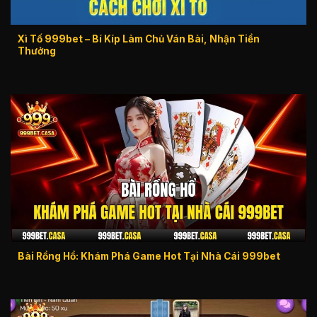
Xì Tố 999bet – Bí Kíp Làm Chủ Ván Bài, Nhận Tiền
Thưởng
Bài Rồng Hổ: Khám Phá Game Hot Tại Nhà Cái 999bet