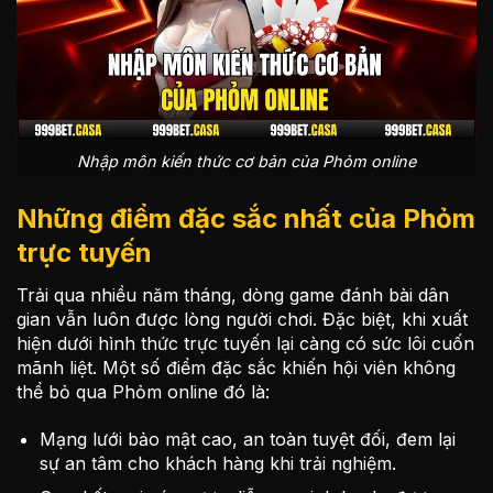
Nhập môn kiến thức cơ bản của Phỏm online
Những điểm đặc sắc nhất của Phỏm
trực tuyến
Trải qua nhiều năm tháng, dòng game đánh bài dân
gian vẫn luôn được lòng người chơi. Đặc biệt, khi xuất
hiện dưới hình thức trực tuyến lại càng có sức lôi cuốn
mãnh liệt. Một số điểm đặc sắc khiến hội viên không
thể bỏ qua Phỏm online đó là:
Mạng lưới bảo mật cao, an toàn tuyệt đối, đem lại
sự an tâm cho khách hàng khi trải nghiệm.