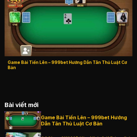
Game Bài Tiến Lên – 999bet Hướng Dẫn Tân Thủ Luật Cơ
Bản
Bài viết mới
Game Bài Tiến Lên – 999bet Hướng
Dẫn Tân Thủ Luật Cơ Bản