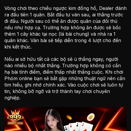
Vòng chơi theo chiều ngược kim đồng hồ, Dealer đánh
ra đầu tiên 1 quân. Bắt đầu tư ván sau, ai thắng trước
đi đầu. Người sau có thể ăn được quân của đối thủ
nếu như hợp cạ. Trường hợp không ăn được sẽ bốc
thêm 1 cây khác tại nọc (lá bài chung) và nhả ra 1
quân khác. Ván bài sẽ tiếp diễn trong 4 lượt cho đến
khi kết thúc.
Nếu ai sở hữu tất cả các bộ sẽ ù thắng ngay, người
nào nhiều bộ nhất thắng. Trường hợp không có cần
hạ bài tính điểm, điểm thấp nhất thắng cuộc. Khi chơi
Phỏm online bạn sẽ bắt gặp những thuật ngữ nên cần
tìm hiểu, ghi nhớ chính xác. Vào cuộc chơi sẽ luôn tự
tin, không bỡ ngỡ và trở thành tay chơi chuyên
nghiệp.