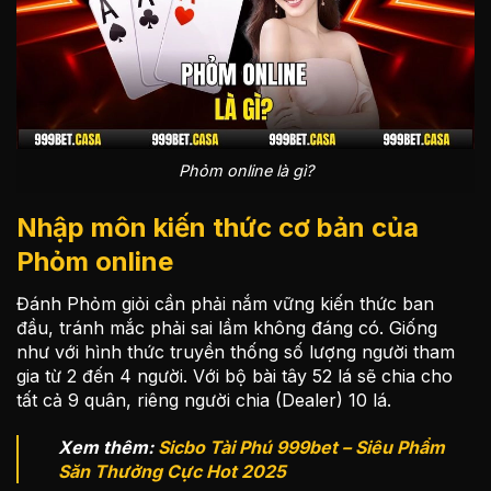
Phỏm online là gì?
Nhập môn kiến thức cơ bản của
Phỏm online
Đánh Phỏm giỏi cần phải nắm vững kiến thức ban
đầu, tránh mắc phải sai lầm không đáng có. Giống
như với hình thức truyền thống số lượng người tham
gia từ 2 đến 4 người. Với bộ bài tây 52 lá sẽ chia cho
tất cả 9 quân, riêng người chia (Dealer) 10 lá.
Xem thêm:
Sicbo Tài Phú 999bet – Siêu Phẩm
Săn Thưởng Cực Hot 2025