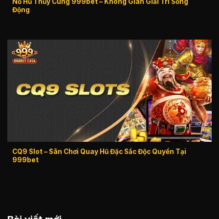
Nổ Hũ Thủy Cung 999bet – Không Gian Giải Trí Sống
Động
CQ9 Slot – Sân Chơi Quay Hũ Đặc Sắc Độc Quyền Tại
999bet