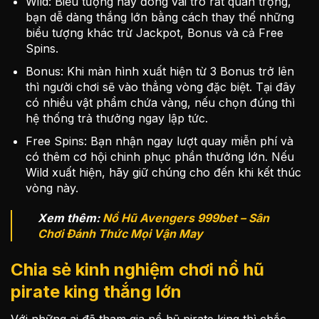
Wild: Biểu tượng này đóng vai trò rất quan trọng,
bạn dễ dàng thắng lớn bằng cách thay thế những
biểu tượng khác trừ Jackpot, Bonus và cả Free
Spins.
Bonus: Khi màn hình xuất hiện từ 3 Bonus trở lên
thì người chơi sẽ vào thẳng vòng đặc biệt. Tại đây
có nhiều vật phẩm chứa vàng, nếu chọn đúng thì
hệ thống trả thưởng ngay lập tức.
Free Spins: Bạn nhận ngay lượt quay miễn phí và
có thêm cơ hội chinh phục phần thưởng lớn. Nếu
Wild xuất hiện, hãy giữ chúng cho đến khi kết thúc
vòng này.
Xem thêm:
Nổ Hũ Avengers 999bet – Sân
Chơi Đánh Thức Mọi Vận May
Chia sẻ kinh nghiệm chơi nổ hũ
pirate king thắng lớn