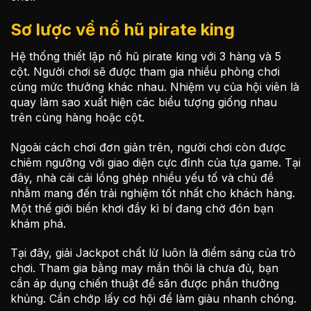
Sơ lược về nổ hũ pirate king
Hệ thống thiết lập nổ hũ pirate king với 3 hàng và 5
cột. Người chơi sẽ được tham gia nhiều phòng chơi
cùng mức thưởng khác nhau. Nhiệm vụ của hội viên là
quay làm sao xuất hiện các biểu tượng giống nhau
trên cùng hàng hoặc cột.
Ngoài cách chơi đơn giản trên, người chơi còn được
chiêm ngưỡng với giao diện cực đỉnh của tựa game. Tại
đây, nhà cái cái lồng ghép nhiều yếu tố và chủ đề
nhằm mang đến trải nghiệm tốt nhất cho khách hàng.
Một thế giới biển khơi đầy kì bí đang chờ đón bạn
khám phá.
Tại đây, giải Jackpot chất lừ luôn là điểm sáng của trò
chơi. Tham gia bằng may mắn thôi là chưa đủ, bạn
cần áp dụng chiến thuật để săn được phần thưởng
khủng. Cần chớp lấy cơ hội để làm giàu nhanh chóng.