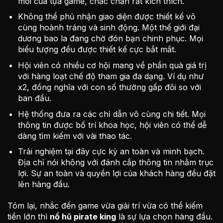
mới của tựa game, chắc chắn rất kích thích.
Không thể phủ nhận giao diện được thiết kế vô
cùng hoành tráng và sinh động. Một thế giới đại
dương bao la đang chờ đón bạn chinh phục. Mọi
biểu tượng đều được thiết kế cực bắt mắt.
Hội viên có nhiều cơ hội mang về phần quà giá trị
với hàng loạt chế độ tham gia đa dạng. Ví dụ như
x2, đồng nghĩa với con số thưởng gấp đôi so với
ban đầu.
Hệ thống đưa ra các chỉ dẫn vô cùng chi tiết. Mọi
thông tin được bố trí khoa học, hội viên có thể dễ
dàng tìm kiếm với vài thao tác.
Trải nghiệm tại đây cực kỳ an toàn và minh bạch.
Địa chỉ nói không với đánh cắp thông tin nhằm trục
lợi. Sự an toàn và quyền lợi của khách hàng đều đặt
lên hàng đầu.
Tóm lại, nhắc đến game vừa giải trí vừa có thể kiếm
tiền lớn thì
nổ hũ pirate king
là sự lựa chọn hàng đầu.