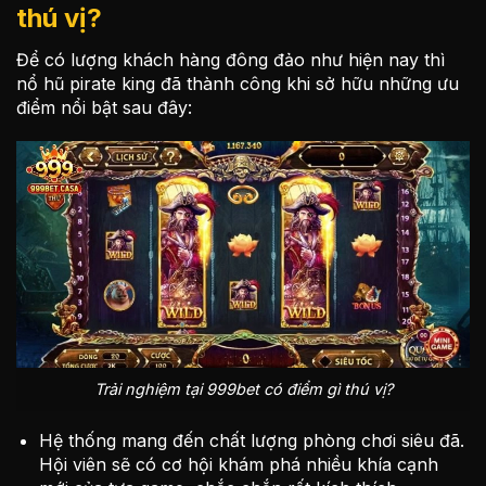
thú vị?
Để có lượng khách hàng đông đảo như hiện nay thì
nổ hũ pirate king đã thành công khi sở hữu những ưu
điểm nổi bật sau đây:
Trải nghiệm tại 999bet có điểm gì thú vị?
Hệ thống mang đến chất lượng phòng chơi siêu đã.
Hội viên sẽ có cơ hội khám phá nhiều khía cạnh