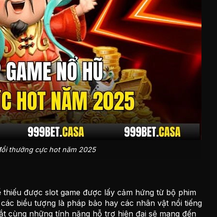
đổi thưởng cực hot năm 2025
ể thiếu được slot game được lấy cảm hứng từ bộ phim
 các biểu tượng là pháp bảo hay các nhân vật nổi tiếng
mắt cùng những tính năng hỗ trợ hiện đại sẽ mang đến