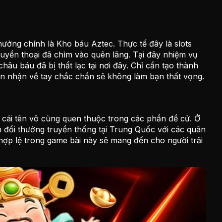
thưởng chính là Kho báu Aztec. Thực tế đây là slots
yền thoại đã chìm vào quên lãng. Tại đây nhiệm vụ
hâu báu đã bị thất lạc tại nơi đây. Chỉ cần tạo thành
ền nhận về tay chắc chắn sẽ không làm bạn thất vọng.
à cái tên vô cùng quen thuộc trong các phần đề cử. Ở
 đổi thưởng truyền thống tại Trung Quốc với các quân
hợp lệ trong game bài này sẽ mang đến cho người trải