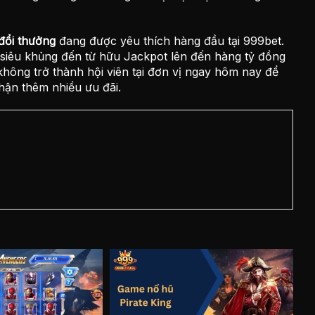
đổi thưởng
đang được yêu thích hàng đầu tại 999bet.
n siêu khủng đến từ hữu Jackpot lên đến hàng tỷ đồng
hông trở thành hội viên tại đơn vị ngay hôm nay để
hận thêm nhiều ưu đãi.