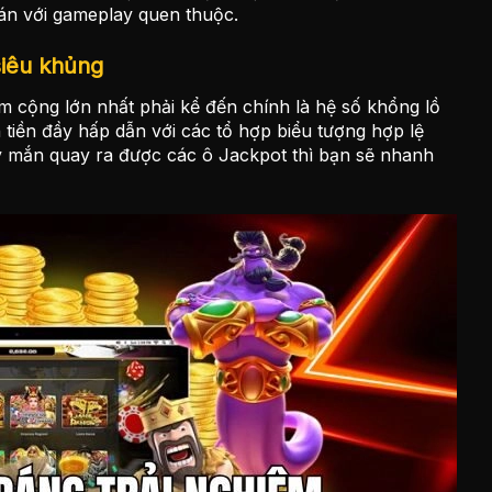
án với gameplay quen thuộc.
siêu khủng
m cộng lớn nhất phải kể đến chính là hệ số khổng lồ
 tiền đầy hấp dẫn với các tổ hợp biểu tượng hợp lệ
y mắn quay ra được các ô Jackpot thì bạn sẽ nhanh