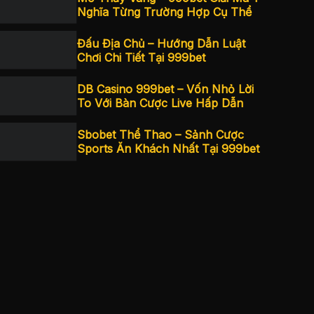
Nghĩa Từng Trường Hợp Cụ Thể
Đấu Địa Chủ – Hướng Dẫn Luật
Chơi Chi Tiết Tại 999bet
DB Casino 999bet – Vốn Nhỏ Lời
To Với Bàn Cược Live Hấp Dẫn
Sbobet Thể Thao – Sảnh Cược
Sports Ăn Khách Nhất Tại 999bet