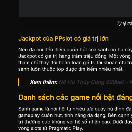
Tỷ lệ t
Jackpot của PPslot có giá trị lớn
Nếu đã nói đến điểm cuốn hút của sảnh nổ hũ nà
Jackpot có giá trị hàng trăm triệu đồng. Một vòng
thậm chí thay đổi hoàn toàn giá trị tài khoản chỉ 
sảnh luôn thuộc top được tìm kiếm nhiều nhất.
Xem thêm:
Nổ Hũ Thủy Cung 999bet – K
Danh sách các game nổi bật đáng 
Sảnh game là nơi hội tụ nhiều tựa quay hũ đình đá
gameplay cuốn hút, tính năng đa dạng. Bên cạnh yế
trị thưởng cực khủng với hệ số nhân cao. Dưới đây 
vòng slots từ Pragmatic Play.