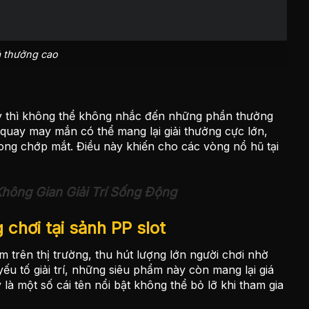
rả thưởng cao
y thì không thể không nhắc đến những phần thưởng
 quay may mắn có thể mang lại giải thưởng cực lớn,
trong chớp mắt. Điều này khiến cho các vòng nổ hũ tại
hông Gian Giải Trí Sống Động
chơi tại sảnh PP slot
m trên thị trường, thu hút lượng lớn người chơi nhờ
u tố giải trí, những siêu phẩm này còn mang lại giá
là một số cái tên nổi bật không thể bỏ lỡ khi tham gia