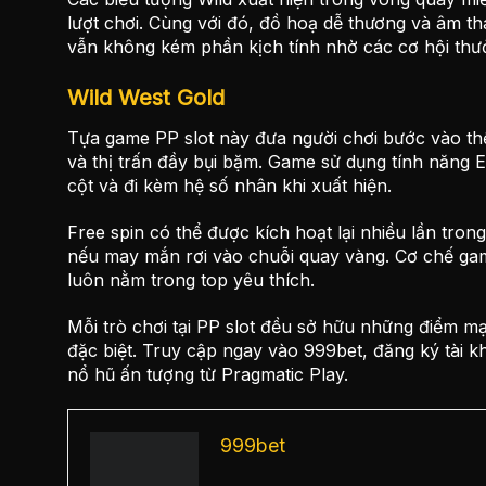
lượt chơi. Cùng với đó, đồ hoạ dễ thương và âm t
vẫn không kém phần kịch tính nhờ các cơ hội thư
Wild West Gold
Tựa game PP slot này đưa người chơi bước vào thế
và thị trấn đầy bụi bặm. Game sử dụng tính năng 
cột và đi kèm hệ số nhân khi xuất hiện.
Free spin có thể được kích hoạt lại nhiều lần tro
nếu may mắn rơi vào chuỗi quay vàng. Cơ chế ga
luôn nằm trong top yêu thích.
Mỗi trò chơi tại PP slot đều sở hữu những điểm mạ
đặc biệt. Truy cập ngay vào 999bet, đăng ký tài 
nổ hũ ấn tượng từ Pragmatic Play.
999bet