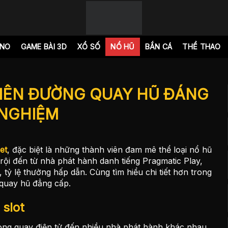
INO
GAME BÀI 3D
XỔ SỐ
NỔ HŨ
BẮN CÁ
THỂ THAO
THIÊN ĐƯỜNG QUAY HŨ ĐÁNG
 NGHIỆM
et
, đặc biệt là những thành viên đam mê thể loại nổ hũ
rội đến từ nhà phát hành danh tiếng Pragmatic Play,
tỷ lệ thưởng hấp dẫn. Cùng tìm hiểu chi tiết hơn trong
 quay hũ đẳng cấp.
slot
vòng quay điện tử đến nhiều nhà phát hành khác nhau.