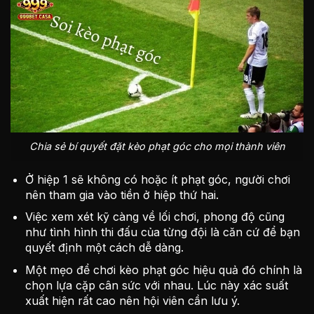
Chia sẻ bí quyết đặt kèo phạt góc cho mọi thành viên
Ở hiệp 1 sẽ không có hoặc ít phạt góc, người chơi
nên tham gia vào tiền ở hiệp thứ hai.
Việc xem xét kỹ càng về lối chơi, phong độ cũng
như tình hình thi đấu của từng đội là căn cứ để bạn
quyết định một cách dễ dàng.
Một mẹo để chơi kèo phạt góc hiệu quả đó chính là
chọn lựa cặp cân sức với nhau. Lúc này xác suất
xuất hiện rất cao nên hội viên cần lưu ý.