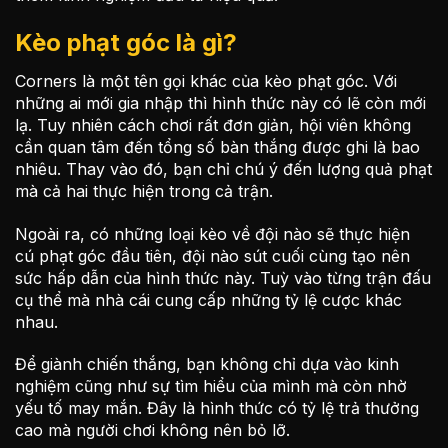
Kèo phạt góc là gì?
Corners là một tên gọi khác của kèo phạt góc. Với
những ai mới gia nhập thì hình thức này có lẽ còn mới
lạ. Tuy nhiên cách chơi rất đơn giản, hội viên không
cần quan tâm đến tổng số bàn thắng được ghi là bao
nhiêu. Thay vào đó, bạn chỉ chú ý đến lượng quả phạt
mà cả hai thực hiện trong cả trận.
Ngoài ra, có những loại kèo về đội nào sẽ thực hiện
cú phạt góc đầu tiên, đội nào sút cuối cùng tạo nên
sức hấp dẫn của hình thức này. Tuỳ vào từng trận đấu
cụ thể mà nhà cái cung cấp những tỷ lệ cược khác
nhau.
Để giành chiến thắng, bạn không chỉ dựa vào kinh
nghiệm cũng như sự tìm hiểu của mình mà còn nhờ
yếu tố may mắn. Đây là hình thức có tỷ lệ trả thưởng
cao mà người chơi không nên bỏ lỡ.