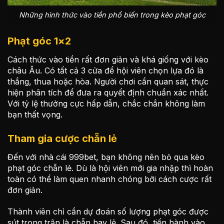
Những hình thức vào tiền phổ biến trong kèo phạt góc
Phạt góc 1×2
Cách thức vào tiền rất đơn giản và khá giống với kèo
châu Âu. Có tất cả 3 cửa để hội viên chọn lựa đó là
thắng, thua hoặc hòa. Người chơi cần quan sát, thực
hiện phân tích để đưa ra quyết định chuẩn xác nhất.
Với tỷ lệ thưởng cực hấp dẫn, chắc chắn không làm
bạn thất vọng.
Tham gia cược chẵn lẻ
Đến với nhà cái 999bet, bạn không nên bỏ qua kèo
phạt góc chẵn lẻ. Dù là hội viên mới gia nhập thì hoàn
toàn có thể làm quen nhanh chóng bởi cách cược rất
đơn giản.
Thành viên chỉ cần dự đoán số lượng phạt góc được
sút trong trận là chẵn hay lẻ. Sau đó, tiến hành vào