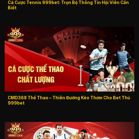
Cá Cược Tennis 999bet: Trọn Bộ Thông Tin Hội Viên Cần
Biết
CMD368 Thể Thao – Thiên Đường Kèo Thơm Cho Bet Thủ
999bet