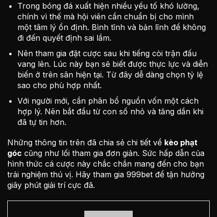
Trong bóng đá xuất hiện nhiều yếu tố khó lường,
chính vì thế mà hội viên cần chuẩn bị cho mình
một tâm lý ổn định. Bình tĩnh và bản lĩnh để không
đi đến quyết định sai lầm.
Nên tham gia đặt cược sau khi tiếng còi trận đấu
vang lên. Lúc này bạn sẽ biết được thực lực và diễn
biến ở trên sân hiện tại. Từ đây dễ dàng chọn tỷ lệ
sao cho phù hợp nhất.
Với người mới, cần phân bổ nguồn vốn một cách
hợp lý. Nên bắt đầu từ con số nhỏ và tăng dần khi
đã tự tin hơn.
Những thông tin trên đã chia sẻ chi tiết về
kèo phạt
góc
cũng như lối tham gia đơn giản. Sức hấp dẫn của
hình thức cá cược này chắc chắn mang đến cho bạn
trải nghiệm thú vị. Hãy tham gia 999bet để tận hưởng
giây phút giải trí cực đã.