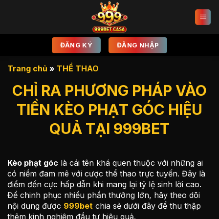
Bỏ
qua
nội
dung
ĐĂNG KÝ
ĐĂNG NHẬP
Trang chủ
»
THỂ THAO
CHỈ RA PHƯƠNG PHÁP VÀO
TIỀN KÈO PHẠT GÓC HIỆU
QUẢ TẠI 999BET
Kèo phạt góc
là cái tên khá quen thuộc với những ai
có niềm đam mê với cược thể thao trực tuyến. Đây là
điểm đến cực hấp dẫn khi mang lại tỷ lệ sinh lời cao.
Để chinh phục nhiều phần thưởng lớn, hãy theo dõi
nội dung được
999bet
chia sẻ dưới đây để thu thập
thêm kinh nghiệm đầu tư hiệu quả.