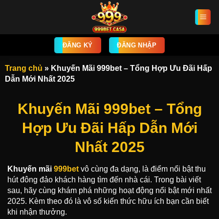
Bỏ
qua
nội
dung
ĐĂNG KÝ
ĐĂNG NHẬP
Trang chủ
»
Khuyến Mãi 999bet – Tổng Hợp Ưu Đãi
Hấp Dẫn Mới Nhất 2025
Khuyến Mãi 999bet – Tổng
Hợp Ưu Đãi Hấp Dẫn Mới
Nhất 2025
Khuyến mãi
999bet
vô cùng đa dạng, là điểm nổi bật
thu hút đông đảo khách hàng tìm đến nhà cái. Trong
bài viết sau, hãy cùng khám phá những hoạt động nổi
bật mới nhất 2025. Kèm theo đó là vô số kiến thức hữu
ích bạn cần biết khi nhận thưởng.