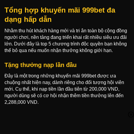
Tổng hợp khuyến mãi 999bet đa
dạng hấp dẫn
Nhằm thu hút khách hàng mới và tri ân toàn bộ cộng
đồng người chơi, nền tảng đang triển khai rất nhiều
siêu ưu đãi lớn. Dưới đây là top 5 chương trình độc
quyền bạn không thể bỏ qua nếu muốn nhận thưởng
không giới hạn.
Tặng thưởng nạp lần đầu
Đây là một trong những khuyến mãi 999bet được ưa
chuộng nhất hiện nay, dành riêng cho đối tượng hội
viên mới. Cụ thể, khi nạp tiền lần đầu tiên từ 200,000
VND, người dùng sẽ có cơ hội nhận thêm tiền thưởng
lên đến 2,288,000 VND.